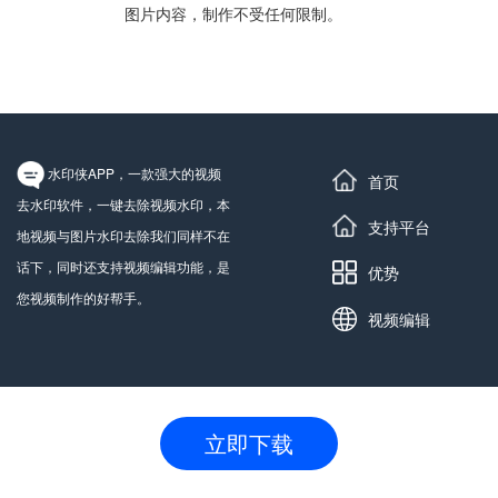
图片内容，制作不受任何限制。
水印侠APP，一款强大的视频
首页
去水印软件，一键去除视频水印，本
支持平台
地视频与图片水印去除我们同样不在
话下，同时还支持视频编辑功能，是
优势
您视频制作的好帮手。
视频编辑
立即下载