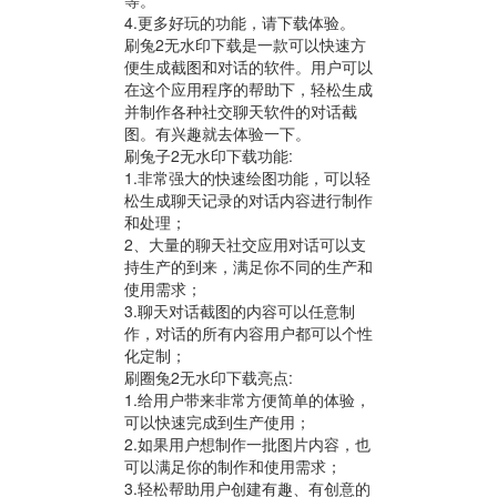
等。
4.更多好玩的功能，请下载体验。
刷兔2无水印下载是一款可以快速方
便生成截图和对话的软件。用户可以
在这个应用程序的帮助下，轻松生成
并制作各种社交聊天软件的对话截
图。有兴趣就去体验一下。
刷兔子2无水印下载功能:
1.非常强大的快速绘图功能，可以轻
松生成聊天记录的对话内容进行制作
和处理；
2、大量的聊天社交应用对话可以支
持生产的到来，满足你不同的生产和
使用需求；
3.聊天对话截图的内容可以任意制
作，对话的所有内容用户都可以个性
化定制；
刷圈兔2无水印下载亮点:
1.给用户带来非常方便简单的体验，
可以快速完成到生产使用；
2.如果用户想制作一批图片内容，也
可以满足你的制作和使用需求；
3.轻松帮助用户创建有趣、有创意的