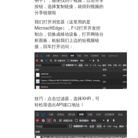
例子），随便找到个视频，点击分享
按钮，选择复制链接，就得到视频的
分享链接啦
我们打开浏览器（这里用的是
MicrosoftEdge），F12打开开发控
制台，切换成移动设备，打开网络分
析面板，粘贴我们上边的短视频链
接，回车打开访问：
技巧：点击过滤器，选择XHR，可
轻松筛选出API接口地址！