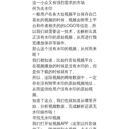
这一小众又有强烈需求的市场
何为去水印
一般用户在各大短视频平台保存自己
喜欢的视频的时候，视频会附带上平
台和作者相关的的LOGO等信息，所
以我们就需要这一技术，去解析出真
正没有水印的原始视频，从而进行预
览播放保存等操作。
那么这个没有水印的视频，从何而来
呢？
我们都知道，比如抖音短视频平台，
在视频播放的时候是没有水印的，但
是你下载的时候就有了。
所以，这段视频的网络数据中，一定
存在没有附带水印的原始视频地址，
从而提供给用户没有水印的原始视
频。
知道了这点，我们也就知道从哪里开
始，分析视频数据，完成解析还原无
水印操作啦！
寻找无水印视频
我们打开短视频APP（这里以抖音做