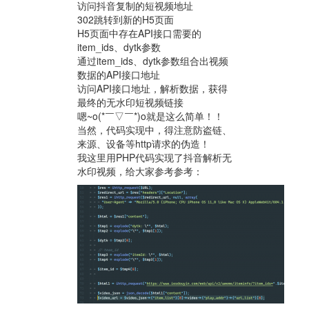
访问抖音复制的短视频地址
302跳转到新的H5页面
H5页面中存在API接口需要的
item_ids、dytk参数
通过item_ids、dytk参数组合出视频
数据的API接口地址
访问API接口地址，解析数据，获得
最终的无水印短视频链接
嗯~o(*￣▽￣*)o就是这么简单！！
当然，代码实现中，得注意防盗链、
来源、设备等http请求的伪造！
我这里用PHP代码实现了抖音解析无
水印视频，给大家参考参考：