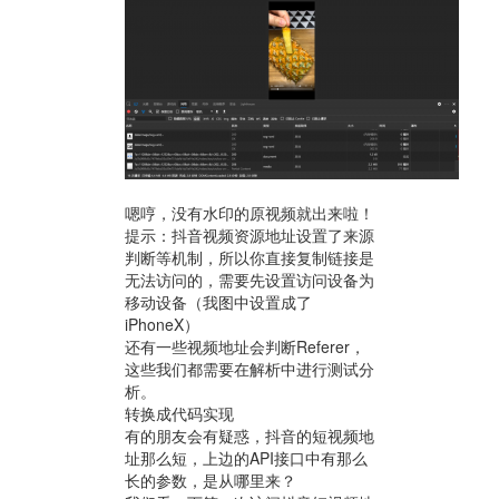
嗯哼，没有水印的原视频就出来啦！
提示：抖音视频资源地址设置了来源
判断等机制，所以你直接复制链接是
无法访问的，需要先设置访问设备为
移动设备（我图中设置成了
iPhoneX）
还有一些视频地址会判断Referer，
这些我们都需要在解析中进行测试分
析。
转换成代码实现
有的朋友会有疑惑，抖音的短视频地
址那么短，上边的API接口中有那么
长的参数，是从哪里来？