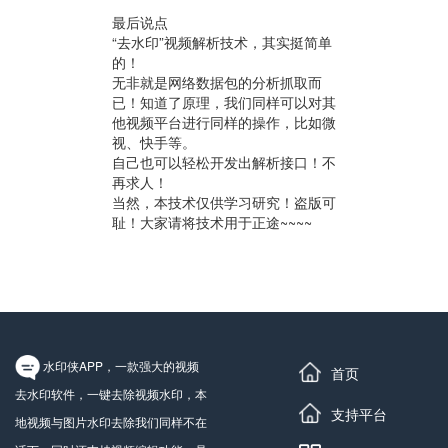
最后说点
“去水印”视频解析技术，其实挺简单
的！
无非就是网络数据包的分析抓取而
已！知道了原理，我们同样可以对其
他视频平台进行同样的操作，比如微
视、快手等。
自己也可以轻松开发出解析接口！不
再求人！
当然，本技术仅供学习研究！盗版可
耻！大家请将技术用于正途~~~~
水印侠APP，一款强大的视频
首页
去水印软件，一键去除视频水印，本
支持平台
地视频与图片水印去除我们同样不在