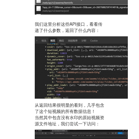
我们这里分析这些API接口，看看传
递了什么参数，返回了什么内容：
从返回结果很明显的看到，几乎包含
了这个短视频的所有数据信息！
当然其中包含没有水印的原始视频资
源文件地址，我们尝试一下访问：