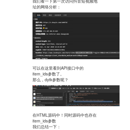
我们看一下第一次访问抖音短视频地
址的网络分析：
可以在这里看到API接口中的
item_ids参数了。
那么，dytk参数呢？
在HTML源码中！同时源码中也存在
item_ids参数
我们总结一下：