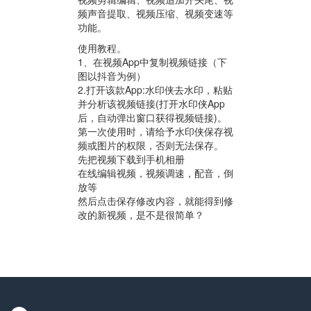
频声音提取、视频压缩、视频变速等
功能。
使用教程。
1、在视频App中复制视频链接（下
图以抖音为例）
2.打开该款App:水印侠去水印，粘贴
并分析该视频链接(打开水印侠App
后，自动弹出窗口获得视频链接)。
第一次使用时，请给予水印侠保存视
频或图片的权限，否则无法保存。
先把视频下载到手机相册
在线编辑视频，视频调速，配音，倒
放等
然后点击保存修改内容，就能得到修
改的新视频，是不是很简单？