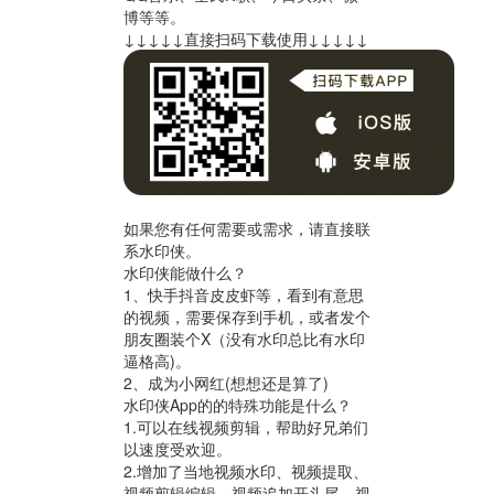
博等等。
↓↓↓↓↓直接扫码下载使用↓↓↓↓↓
如果您有任何需要或需求，请直接联
系水印侠。
水印侠能做什么？
1、快手抖音皮皮虾等，看到有意思
的视频，需要保存到手机，或者发个
朋友圈装个X（没有水印总比有水印
逼格高)。
2、成为小网红(想想还是算了)
水印侠App的的特殊功能是什么？
1.可以在线视频剪辑，帮助好兄弟们
以速度受欢迎。
2.增加了当地视频水印、视频提取、
视频剪辑编辑、视频追加开头尾、视