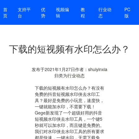
首
支持平
优
视频编
教
行业动
PC
页
台
势
辑
程
态
版
下载的短视频有水印怎么办？
发布于
2021年1月27日
作者：
shuiyinxia
归类为
行业动态
下载的短视频有水印怎么办？有没有
免费的抖音短视频水印侠去水印工
具？最好是免费的小玩意，速度快，
一键就能加水印，不需要下载！
Gege新发现了一个超级好用的抖音
短视频水印侠去水印工具，一个键5
秒就可以加水印，而且键是免费的。
我们对水印侠去水印工具的所有要求
都是快速，一键水印，无需下载免