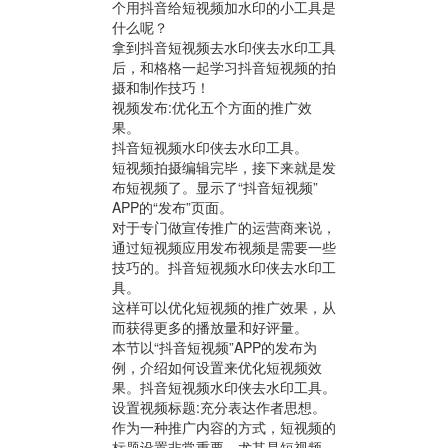
个用抖音给短视频加水印的小工具是
什么呢？
拿到抖音短视频去水印侠去水印工具
后，和格格一起学习抖音短视频的拍
摄和制作技巧！
视频发布:优化五个方面的推广效
果。
抖音短视频水印侠去水印工具。
短视频拍摄编辑完毕，接下来就是发
布短视频了。显示了“抖音短视频”
APP的“发布”页面。
对于专门做宣传推广的运营商来说，
通过短视频应用发布视频是需要一些
技巧的。抖音短视频水印侠去水印工
具。
这样可以优化短视频的推广效果，从
而获得更多的播放量和好评量。
本节以“抖音短视频”APP的发布为
例，介绍如何设置来优化短视频效
果。抖音短视频水印侠去水印工具。
设置视频标题:充分表达作者思想。
作为一种推广内容的方式，短视频的
标题设置非常重要。尤其是短视频，