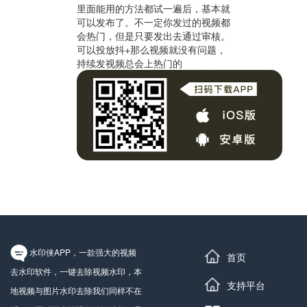
里面能用的方法都试一遍后，基本就
可以发布了。不一定你发过的视频都
会热门，但是只要发出去通过审核。
可以投放抖+那么视频就没有问题，
持续发视频总会上热门的
水印侠APP，一款强大的视频
首页
去水印软件，一键去除视频水印，本
支持平台
地视频与图片水印去除我们同样不在