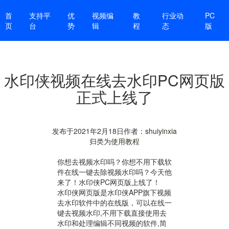
首
支持平
优
视频编
教
行业动
PC
页
台
势
辑
程
态
版
水印侠视频在线去水印PC网页版
正式上线了
发布于
2021年2月18日
作者：
shuiyinxia
归类为
使用教程
你想去视频水印吗？你想不用下载软
件在线一键去除视频水印吗？今天他
来了！水印侠PC网页版上线了！
水印侠网页版是水印侠APP旗下视频
去水印软件中的在线版，可以在线一
键去视频水印,不用下载直接使用去
水印和处理编辑不同视频的软件,简