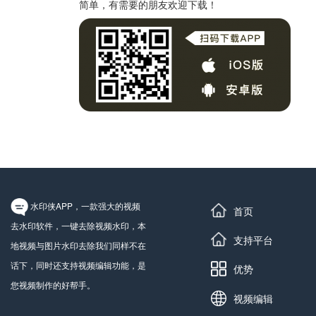
简单，有需要的朋友欢迎下载！
水印侠APP，一款强大的视频
首页
去水印软件，一键去除视频水印，本
支持平台
地视频与图片水印去除我们同样不在
话下，同时还支持视频编辑功能，是
优势
您视频制作的好帮手。
视频编辑