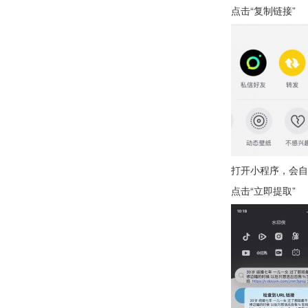
点击“复制链接”
打开小程序，会自
点击“立即提取”