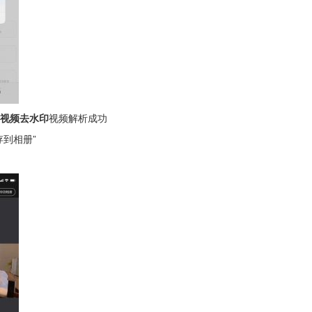
视频去水印
视频解析成功
存到相册”