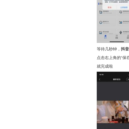
等待几秒钟，
抖音
点击右上角的“保
就完成啦